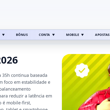
BÔNUS
CONTA
MOBILE
APOSTAS
2026
da 35h continua baseada
m foco em estabilidade e
 balanceamento
ara reduzir a latência em
 é mobile-first,
op, tablet e smartphone