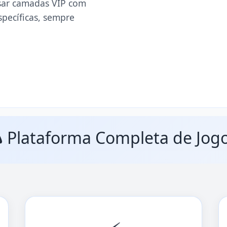
sar camadas VIP com
ecíficas, sempre
 Plataforma Completa de Jogo
⚡