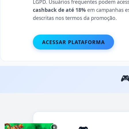
LGPD. Usuários frequentes podem aces
cashback de até 18%
em campanhas esp
descritas nos termos da promoção.
ACESSAR PLATAFORMA

🎮