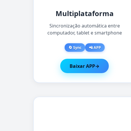
Multiplataforma
Sincronização automática entre
computador, tablet e smartphone
🔄 Sync
📲 APP
Baixar APP
→