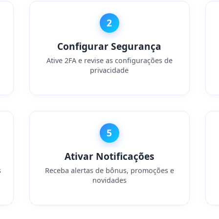
2
Configurar Segurança
Ative 2FA e revise as configurações de
privacidade
5
Ativar Notificações
s
Receba alertas de bônus, promoções e
novidades