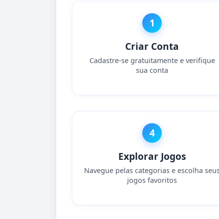
1
Criar Conta
Cadastre-se gratuitamente e verifique
sua conta
4
Explorar Jogos
Navegue pelas categorias e escolha seu
jogos favoritos