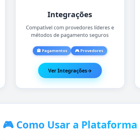
Integrações
Compatível com provedores líderes e
métodos de pagamento seguros
🏦 Pagamentos
🎮 Provedores
Ver Integrações
→
🎮 Como Usar a Plataforma