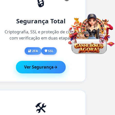
×
Segurança Total
Criptografia, SSL e proteção de conta
com verificação em duas etapas
🔐 2FA
🛡️ SSL
Ver Segurança
→
🛠️