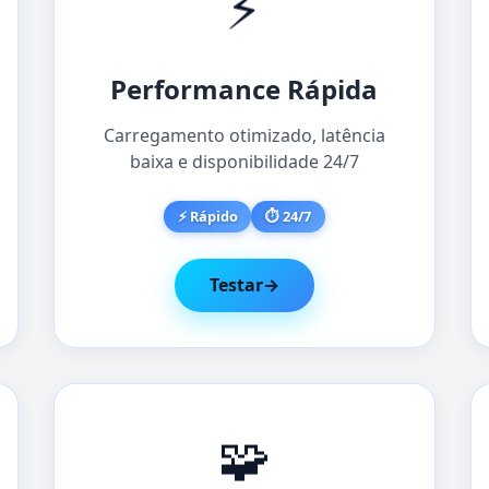
Performance Rápida
Carregamento otimizado, latência
baixa e disponibilidade 24/7
⚡ Rápido
⏱️ 24/7
Testar
→
🧩