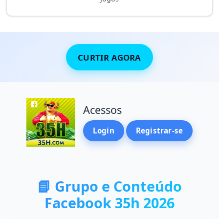
CURTIR AGORA
Acessos
Login
Registrar-se
📘 Grupo e Conteúdo
Facebook 35h 2026