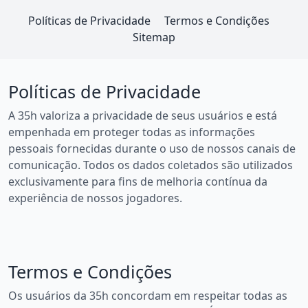
Políticas de Privacidade
Termos e Condições
Sitemap
Políticas de Privacidade
A 35h valoriza a privacidade de seus usuários e está
empenhada em proteger todas as informações
pessoais fornecidas durante o uso de nossos canais de
comunicação. Todos os dados coletados são utilizados
exclusivamente para fins de melhoria contínua da
experiência de nossos jogadores.
Termos e Condições
Os usuários da 35h concordam em respeitar todas as