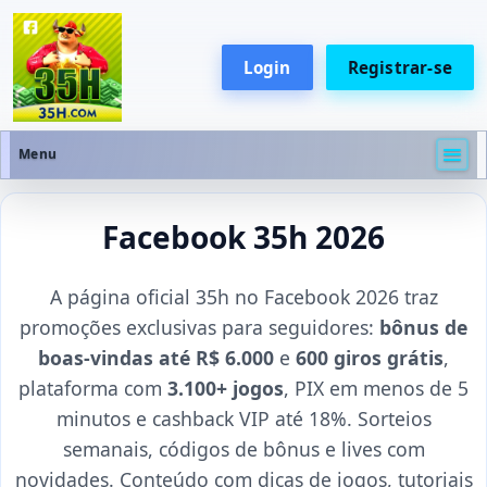
Login
Registrar-se
Menu
Facebook 35h 2026
A página oficial 35h no Facebook 2026 traz
promoções exclusivas para seguidores:
bônus de
boas-vindas até R$ 6.000
e
600 giros grátis
,
plataforma com
3.100+ jogos
, PIX em menos de 5
minutos e cashback VIP até 18%. Sorteios
semanais, códigos de bônus e lives com
novidades. Conteúdo com dicas de jogos, tutoriais