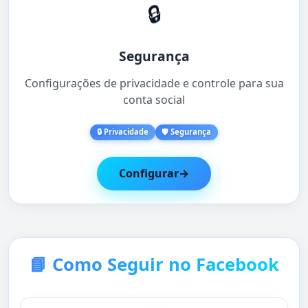
🔒
Segurança
Configurações de privacidade e controle para sua
conta social
🔒 Privacidade
🛡️ Segurança
Configurar
→
📘 Como Seguir no Facebook