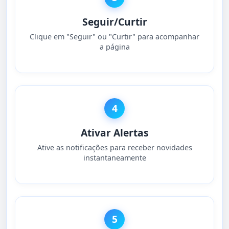
Seguir/Curtir
Clique em "Seguir" ou "Curtir" para acompanhar
a página
4
Ativar Alertas
Ative as notificações para receber novidades
instantaneamente
5