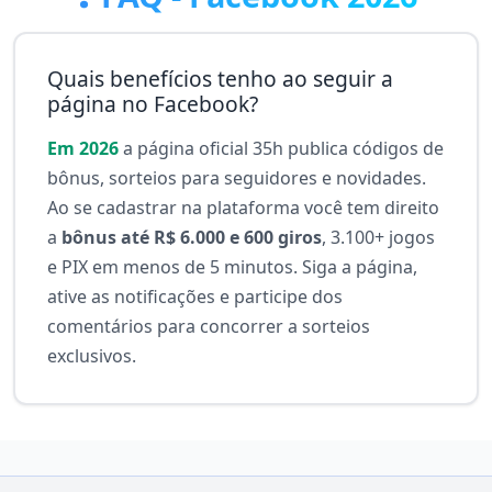
Quais benefícios tenho ao seguir a
página no Facebook?
Em 2026
a página oficial 35h publica códigos de
bônus, sorteios para seguidores e novidades.
Ao se cadastrar na plataforma você tem direito
a
bônus até R$ 6.000 e 600 giros
, 3.100+ jogos
e PIX em menos de 5 minutos. Siga a página,
ative as notificações e participe dos
comentários para concorrer a sorteios
exclusivos.