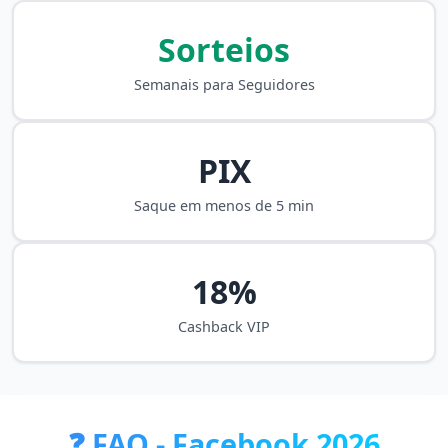
Sorteios
Semanais para Seguidores
PIX
Saque em menos de 5 min
18%
Cashback VIP
❓ FAQ - Facebook 2026