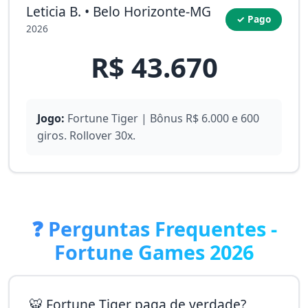
Leticia B. • Belo Horizonte-MG
✓ Pago
2026
R$ 43.670
Jogo:
Fortune Tiger | Bônus R$ 6.000 e 600
giros. Rollover 30x.
❓ Perguntas Frequentes -
Fortune Games 2026
🐯 Fortune Tiger paga de verdade?