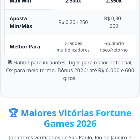
Max Win
2.500x
2.350x
Aposta
R$ 0,30 -
R$ 0,20 - 250
Mín/Máx
200
Grandes
Equilíbrio
Melhor Para
I
multiplicadores
risco/retorno
🎯
Rabbit para iniciantes; Tiger para maior potencial;
Ox para meio termo. Bônus 2026: até R$ 6.000 e 600
giros.
🏆 Maiores Vitórias Fortune
Games 2026
Jogadores verificados de São Paulo, Rio de Janeiro e