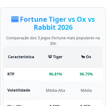
🎰 Fortune Tiger vs Ox vs
Rabbit 2026
Comparação dos 3 jogos Fortune mais populares na
35h
Característica
🐯 Tiger
🐂 Ox
RTP
96.81%
96.75%
Volatilidade
Média-Alta
Média