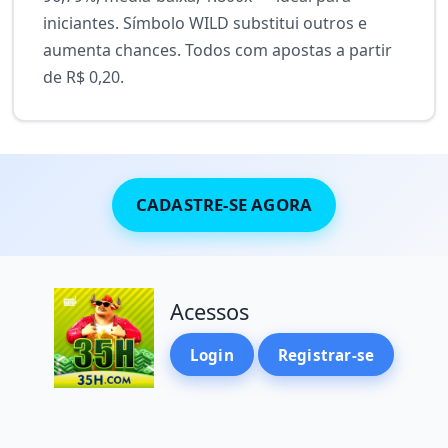
iniciantes. Símbolo WILD substitui outros e
aumenta chances. Todos com apostas a partir
de R$ 0,20.
CADASTRE-SE AGORA
Acessos
Login
Registrar-se