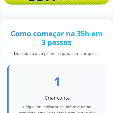
Como começar na 35h em
3 passos
Do cadastro ao primeiro jogo sem complicar
1
Criar conta
Clique em Registrar-se, informe nome
completo, email e telefone com DDD e crie