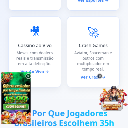
Ver Esportes →
🎥
🚀
Cassino ao Vivo
Crash Games
Mesas com dealers
Aviator, Spaceman e
reais e transmissão
outros com
em alta definição.
multiplicador em
tempo real.
Ver Ao Vivo →
Ver Crash →
×
×
🏆 Por Que Jogadores
Brasileiros Escolhem 35h