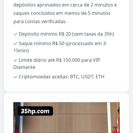
depósitos aprovados em cerca de 2 minutos e
saques concluídos em menos de 5 minutos
para contas verificadas.
✓ Depósito mínimo R$ 20 (sem taxas da 35h)
✓ Saque mínimo R$ 50 (processado em 3-
15min)
✓ Limite diário até R$ 150.000 para VIP
Diamante
✓ Criptomoedas aceitas: BTC, USDT, ETH