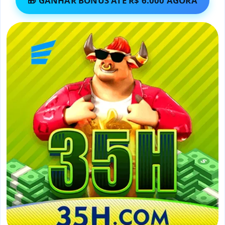
🎁 GANHAR BÔNUS ATÉ R$ 6.000 AGORA