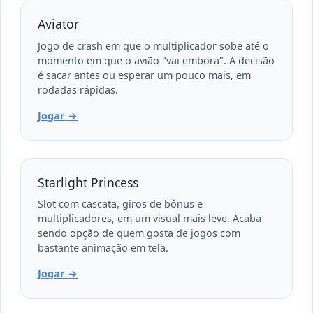
Aviator
Jogo de crash em que o multiplicador sobe até o
momento em que o avião "vai embora". A decisão
é sacar antes ou esperar um pouco mais, em
rodadas rápidas.
Jogar →
Starlight Princess
Slot com cascata, giros de bônus e
multiplicadores, em um visual mais leve. Acaba
sendo opção de quem gosta de jogos com
bastante animação em tela.
Jogar →