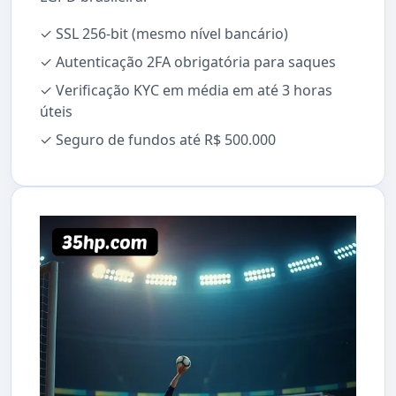
✓ SSL 256-bit (mesmo nível bancário)
✓ Autenticação 2FA obrigatória para saques
✓ Verificação KYC em média em até 3 horas
úteis
✓ Seguro de fundos até R$ 500.000