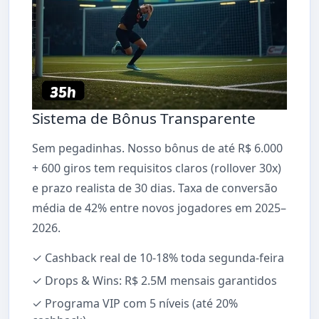
Sistema de Bônus Transparente
Sem pegadinhas. Nosso bônus de até R$ 6.000
+ 600 giros tem requisitos claros (rollover 30x)
e prazo realista de 30 dias. Taxa de conversão
média de 42% entre novos jogadores em 2025–
2026.
✓ Cashback real de 10-18% toda segunda-feira
✓ Drops & Wins: R$ 2.5M mensais garantidos
✓ Programa VIP com 5 níveis (até 20%