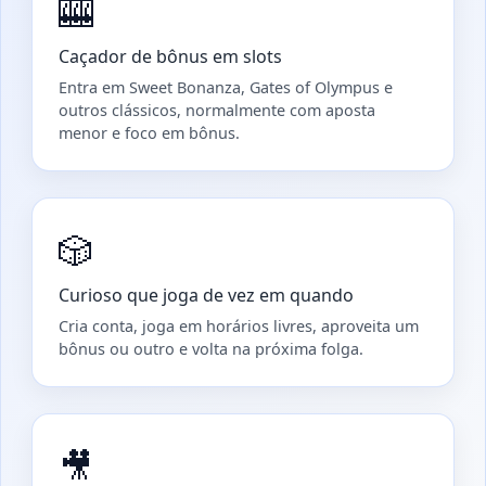
🎰
Caçador de bônus em slots
Entra em Sweet Bonanza, Gates of Olympus e
outros clássicos, normalmente com aposta
menor e foco em bônus.
🎲
Curioso que joga de vez em quando
Cria conta, joga em horários livres, aproveita um
bônus ou outro e volta na próxima folga.
🎥