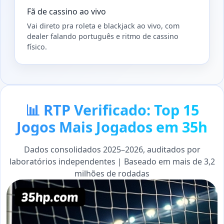
Fã de cassino ao vivo
Vai direto pra roleta e blackjack ao vivo, com
dealer falando português e ritmo de cassino
físico.
📊 RTP Verificado: Top 15
Jogos Mais Jogados em 35h
Dados consolidados 2025–2026, auditados por
laboratórios independentes | Baseado em mais de 3,2
milhões de rodadas