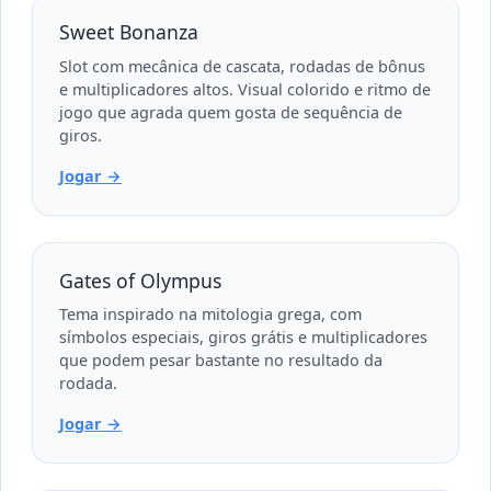
Sweet Bonanza
Slot com mecânica de cascata, rodadas de bônus
e multiplicadores altos. Visual colorido e ritmo de
jogo que agrada quem gosta de sequência de
giros.
Jogar →
Gates of Olympus
Tema inspirado na mitologia grega, com
símbolos especiais, giros grátis e multiplicadores
que podem pesar bastante no resultado da
rodada.
Jogar →