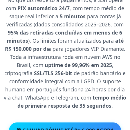
com
PIX automático 24/7
, com tempo médio de
saque real inferior a
5 minutos
para contas já
verificadas (dados consolidados 2025–2026, com
95% das retiradas concluídas em menos de 6
minutos
). Os limites foram atualizados para
até
R$ 150.000 por dia
para jogadores VIP Diamante.
Toda a infraestrutura roda em nuvem AWS no
Brasil, com
uptime de 99,96% em 2025
,
criptografia
SSL/TLS 256‑bit
de padrão bancário e
conformidade integral com a LGPD. O suporte
humano em português funciona 24 horas por dia
via chat, WhatsApp e Telegram, com
tempo médio
de primeira resposta de 35 segundos
.