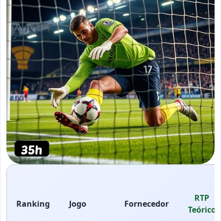
RTP
Ranking
Jogo
Fornecedor
Teórico