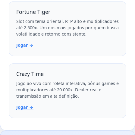
Fortune Tiger
Slot com tema oriental, RTP alto e multiplicadores
até 2.500x. Um dos mais jogados por quem busca
volatilidade e retorno consistente.
Jogar →
Crazy Time
Jogo ao vivo com roleta interativa, bônus games e
multiplicadores até 20.000x. Dealer real e
transmissão em alta definição.
Jogar →